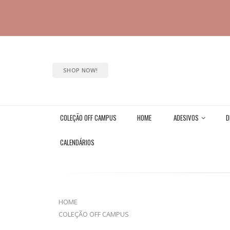
SHOP NOW!
COLEÇÃO OFF CAMPUS
HOME
ADESIVOS
D
CALENDÁRIOS
HOME
COLEÇÃO OFF CAMPUS