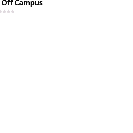
 Off Campus