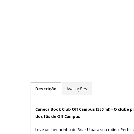
Descrição
Avaliações
Caneca Book Club Off Campus (350 ml) -
O clube p
dos fãs de Off Campus
Leve um pedacinho de Briar U para sua rotina. Perfeit