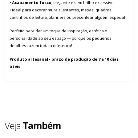
•
Acabamento fosco
, elegante e sem brilho excessivo
• Ideal para decorar murais, estantes, mesas, quadros,
cantinhos de leitura, planners ou presentear alguém especial
Perfeito para dar um toque de inspiração, estética e
personalidade ao seu espaço — porque os pequenos
detalhes fazem toda a diferença!
Produto artesanal - prazo de produção de 7 a 10 dias
úteis.
Veja
Também