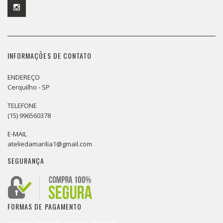
INFORMAÇÕES DE CONTATO
ENDEREÇO
Cerquilho - SP
TELEFONE
(15) 996560378
E-MAIL
ateliedamarilia1@gmail.com
SEGURANÇA
FORMAS DE PAGAMENTO