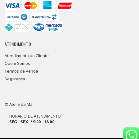
ATENDIMENTO
Atendimento ao Cliente
Quem Somos
Termos de Venda
Segurança
© Ateliê da Má
HORÁRIO DE ATENDIMENTO
SEG - SEX. / 9:00 - 18:00